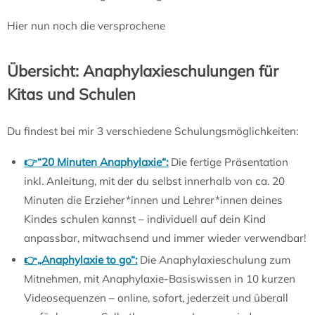
Hier nun noch die versprochene
Übersicht: Anaphylaxieschulungen für
Kitas und Schulen
Du findest bei mir 3 verschiedene Schulungsmöglichkeiten:
👉“20 Minuten Anaphylaxie“:
Die fertige Präsentation
inkl. Anleitung, mit der du selbst innerhalb von ca. 20
Minuten die Erzieher*innen und Lehrer*innen deines
Kindes schulen kannst – individuell auf dein Kind
anpassbar, mitwachsend und immer wieder verwendbar!
👉„Anaphylaxie to go“:
Die Anaphylaxieschulung zum
Mitnehmen, mit Anaphylaxie-Basiswissen in 10 kurzen
Videosequenzen – online, sofort, jederzeit und überall