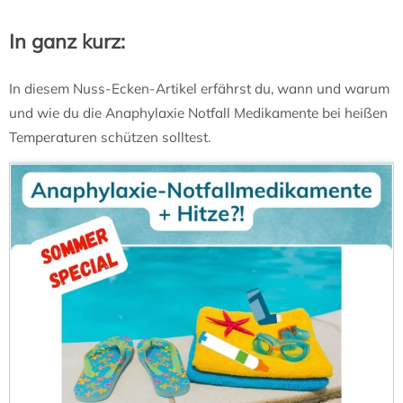
In ganz kurz:
In diesem Nuss-Ecken-Artikel erfährst du, wann und warum
und wie du die Anaphylaxie Notfall Medikamente bei heißen
Temperaturen schützen solltest.