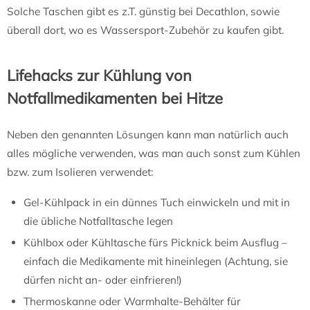
Solche Taschen gibt es z.T. günstig bei Decathlon, sowie
überall dort, wo es Wassersport-Zubehör zu kaufen gibt.
Lifehacks zur Kühlung von
Notfallmedikamenten bei Hitze
Neben den genannten Lösungen kann man natürlich auch
alles mögliche verwenden, was man auch sonst zum Kühlen
bzw. zum Isolieren verwendet:
Gel-Kühlpack in ein dünnes Tuch einwickeln und mit in
die übliche Notfalltasche legen
Kühlbox oder Kühltasche fürs Picknick beim Ausflug –
einfach die Medikamente mit hineinlegen (Achtung, sie
dürfen nicht an- oder einfrieren!)
Thermoskanne oder Warmhalte-Behälter für