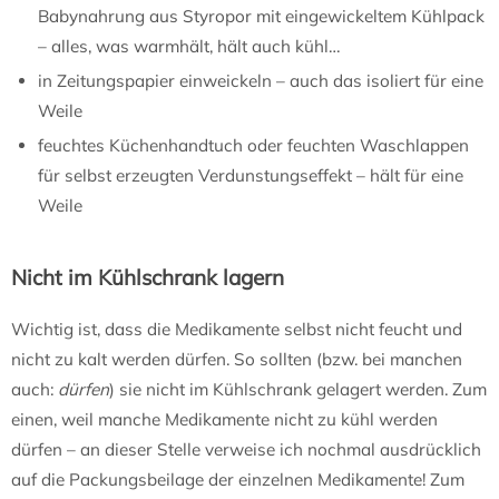
Babynahrung aus Styropor mit eingewickeltem Kühlpack
– alles, was warmhält, hält auch kühl…
in Zeitungspapier einweickeln – auch das isoliert für eine
Weile
feuchtes Küchenhandtuch oder feuchten Waschlappen
für selbst erzeugten Verdunstungseffekt – hält für eine
Weile
Nicht im Kühlschrank lagern
Wichtig ist, dass die Medikamente selbst nicht feucht und
nicht zu kalt werden dürfen. So sollten (bzw. bei manchen
auch:
dürfen
) sie nicht im Kühlschrank gelagert werden. Zum
einen, weil manche Medikamente nicht zu kühl werden
dürfen – an dieser Stelle verweise ich nochmal ausdrücklich
auf die Packungsbeilage der einzelnen Medikamente! Zum