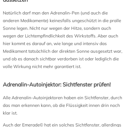
Natürlich darf man den Adrenalin-Pen (und auch die
anderen Medikamente) keinesfalls ungeschützt in die pralle
Sonne legen. Nicht nur wegen der Hitze, sondern auch
wegen der Lichtempfindlichkeit des Wirkstoffs. Aber auch
hier kommt es darauf an, wie lange und intensiv das
Medikament tatsächlich der direkten Sonne ausgesetzt war,
und ob es danach sichtbar verdorben ist oder lediglich die
volle Wirkung nicht mehr garantiert ist.
Adrenalin-Autoinjektor: Sichtfenster prüfen!
Alle Adrenalin-Autoinjektoren haben ein Sichtfenster, durch
das man erkennen kann, ob die Flüssigkeit innen drin noch
klar ist.
Auch der Emerade© hat ein solches Sichtfenster, allerdings