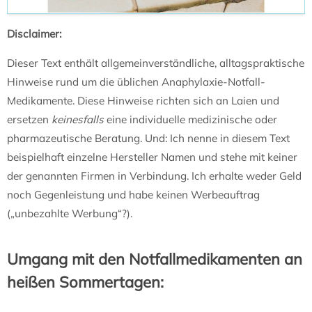
Disclaimer:
Dieser Text enthält allgemeinverständliche, alltagspraktische
Hinweise rund um die üblichen Anaphylaxie-Notfall-
Medikamente. Diese Hinweise richten sich an Laien und
ersetzen
keinesfalls
eine individuelle medizinische oder
pharmazeutische Beratung. Und: Ich nenne in diesem Text
beispielhaft einzelne Hersteller Namen und stehe mit keiner
der genannten Firmen in Verbindung. Ich erhalte weder Geld
noch Gegenleistung und habe keinen Werbeauftrag
(„unbezahlte Werbung“?).
Umgang mit den Notfallmedikamenten an
heißen Sommertagen: