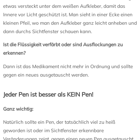
etwas versteckt unter dem weißen Aufkleber, damit das
Innere vor Licht geschützt ist. Man sieht in einer Ecke einen
kleinen Pfeil, wo man den Aufkleber ganz leicht anheben und
dann durchs Sichtfenster schauen kann.
Ist die Flüssigkeit verfärbt oder sind Ausflockungen zu
erkennen?
Dann ist das Medikament nicht mehr in Ordnung und sollte
gegen ein neues ausgetauscht werden.
Jeder Pen ist besser als KEIN Pen!
Ganz wichtig:
Natürlich sollte ein Pen, der tatsächlich viel zu heiß
geworden ist oder im Sichtfenster erkennbare
Veränderungen zeigt, gegen einen neuen Pen ausgetauscht