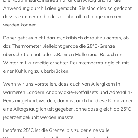
Anwendung durch Laien gemacht. Sie sind also so gedacht,
dass sie immer und jederzeit überall mit hingenommen
werden können.
Daher geht es nicht darum, akribisch darauf zu achten, ob
das Thermometer vielleicht gerade die 25°C-Grenze
überschritten hat, oder z.B. einen Hallenbad-Besuch im
Winter mit kurzzeitig erhöhter Raumtemperatur gleich mit
einer Kühlung zu überbrücken.
Wenn wir uns vorstellen, dass auch von Allergikern in
wärmeren Ländern Anaphylaxie-Notfallsets und Adrenalin-
Pens mitgeführt werden, dann ist auch für diese Klimazonen
eine Alltagstauglichkeit gegeben, ohne dass gleich ab 25°C
jederzeit gekühlt werden müsste.
Insofern: 25°C ist die Grenze, bis zu der eine volle