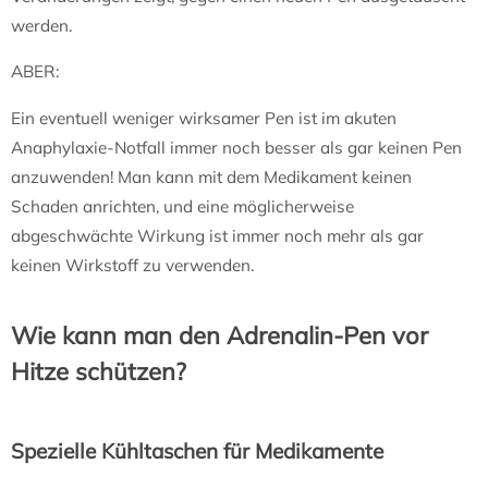
werden.
ABER:
Ein eventuell weniger wirksamer Pen ist im akuten
Anaphylaxie-Notfall immer noch besser als gar keinen Pen
anzuwenden! Man kann mit dem Medikament keinen
Schaden anrichten, und eine möglicherweise
abgeschwächte Wirkung ist immer noch mehr als gar
keinen Wirkstoff zu verwenden.
Wie kann man den Adrenalin-Pen vor
Hitze schützen?
Spezielle Kühltaschen für Medikamente