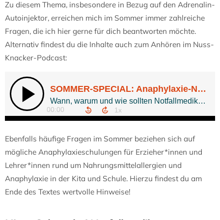
Zu diesem Thema, insbesondere in Bezug auf den Adrenalin-
Autoinjektor, erreichen mich im Sommer immer zahlreiche
Fragen, die ich hier gerne für dich beantworten möchte.
Alternativ findest du die Inhalte auch zum Anhören im Nuss-
Knacker-Podcast:
Ebenfalls häufige Fragen im Sommer beziehen sich auf
mögliche Anaphylaxieschulungen für Erzieher*innen und
Lehrer*innen rund um Nahrungsmittelallergien und
Anaphylaxie in der Kita und Schule. Hierzu findest du am
Ende des Textes wertvolle Hinweise!