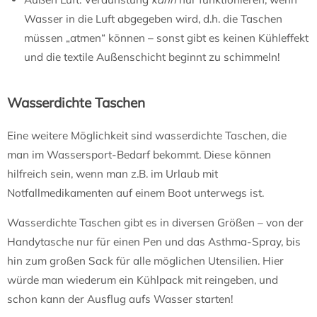
Wasser in die Luft abgegeben wird, d.h. die Taschen
müssen „atmen“ können – sonst gibt es keinen Kühleffekt
und die textile Außenschicht beginnt zu schimmeln!
Wasserdichte Taschen
Eine weitere Möglichkeit sind wasserdichte Taschen, die
man im Wassersport-Bedarf bekommt. Diese können
hilfreich sein, wenn man z.B. im Urlaub mit
Notfallmedikamenten auf einem Boot unterwegs ist.
Wasserdichte Taschen gibt es in diversen Größen – von der
Handytasche nur für einen Pen und das Asthma-Spray, bis
hin zum großen Sack für alle möglichen Utensilien. Hier
würde man wiederum ein Kühlpack mit reingeben, und
schon kann der Ausflug aufs Wasser starten!