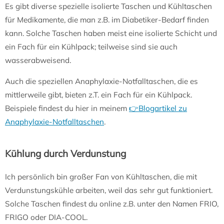
Es gibt diverse spezielle isolierte Taschen und Kühltaschen
für Medikamente, die man z.B. im Diabetiker-Bedarf finden
kann. Solche Taschen haben meist eine isolierte Schicht und
ein Fach für ein Kühlpack; teilweise sind sie auch
wasserabweisend.
Auch die speziellen Anaphylaxie-Notfalltaschen, die es
mittlerweile gibt, bieten z.T. ein Fach für ein Kühlpack.
Beispiele findest du hier in meinem
👉Blogartikel zu
Anaphylaxie-Notfalltaschen
.
Kühlung durch Verdunstung
Ich persönlich bin großer Fan von Kühltaschen, die mit
Verdunstungskühle arbeiten, weil das sehr gut funktioniert.
Solche Taschen findest du online z.B. unter den Namen FRIO,
FRIGO oder DIA-COOL.