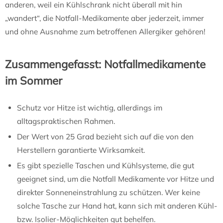
anderen, weil ein Kühlschrank nicht überall mit hin
„wandert“, die Notfall-Medikamente aber jederzeit, immer
und ohne Ausnahme zum betroffenen Allergiker gehören!
Zusammengefasst: Notfallmedikamente
im Sommer
Schutz vor Hitze ist wichtig, allerdings im
alltagspraktischen Rahmen.
Der Wert von 25 Grad bezieht sich auf die von den
Herstellern garantierte Wirksamkeit.
Es gibt spezielle Taschen und Kühlsysteme, die gut
geeignet sind, um die Notfall Medikamente vor Hitze und
direkter Sonneneinstrahlung zu schützen. Wer keine
solche Tasche zur Hand hat, kann sich mit anderen Kühl-
bzw. Isolier-Möglichkeiten gut behelfen.