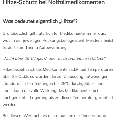
Hitze-Schutz bei Notfallmedikamenten
Was bedeutet eigentlich „Hitze“?
Grundsätzlich gilt natürlich für Medikamente immer das,
was in der jeweiligen Packungsbeilage steht. Meistens heißt
es dort zum Thema Aufbewahrung:
„
Nicht über 25°C lagern
“ oder auch „
vor Hitze schützen
“.
Hitze bezieht sich bei Medikamenten i.d.R. auf Temperaturen
über 25°C, d.h. es wurden die zur Zulassung notwendigen
standardisierten Testungen bei 25°C durchgeführt, und
somit kann die volle Wirkung des Medikamentes bei
sachgerechter Lagerung bis zu dieser Temperatur garantiert
werden.
Bei diesem Wert geht es allerdings um die Temperatur des