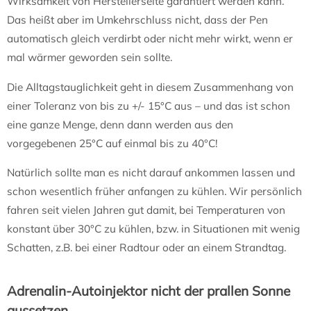
Wirksamkeit von Herstellerseite garantiert werden kann.
Das heißt aber im Umkehrschluss nicht, dass der Pen
automatisch gleich verdirbt oder nicht mehr wirkt, wenn er
mal wärmer geworden sein sollte.
Die Alltagstauglichkeit geht in diesem Zusammenhang von
einer Toleranz von bis zu +/- 15°C aus – und das ist schon
eine ganze Menge, denn dann werden aus den
vorgegebenen 25°C auf einmal bis zu 40°C!
Natürlich sollte man es nicht darauf ankommen lassen und
schon wesentlich früher anfangen zu kühlen. Wir persönlich
fahren seit vielen Jahren gut damit, bei Temperaturen von
konstant über 30°C zu kühlen, bzw. in Situationen mit wenig
Schatten, z.B. bei einer Radtour oder an einem Strandtag.
Adrenalin-Autoinjektor nicht der prallen Sonne
aussetzen