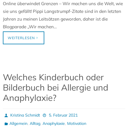
Online überwindet Grenzen – Wir machen uns die Welt, wie
sie uns gefällt! Pippi Langstrumpf-Zitate sind in den letzten
Jahren zu meinen Leitsätzen geworden, daher ist die
Blogparade „Wir machen…
WEITERLESEN
Welches Kinderbuch oder
Bilderbuch bei Allergie und
Anaphylaxie?
Kristina Schmidt
5. Februar 2021
,
,
,
Allgemein
Alltag
Anaphylaxie
Motivation