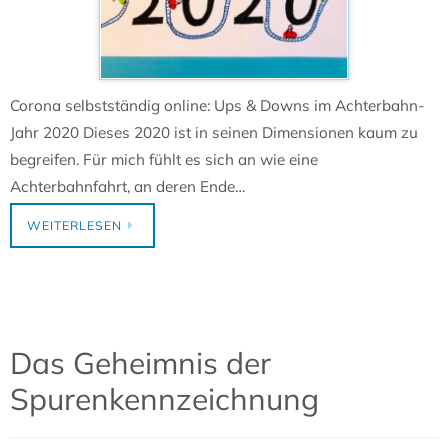
Corona selbstständig online: Ups & Downs im Achterbahn-
Jahr 2020 Dieses 2020 ist in seinen Dimensionen kaum zu
begreifen. Für mich fühlt es sich an wie eine
Achterbahnfahrt, an deren Ende…
WEITERLESEN
Das Geheimnis der
Spurenkennzeichnung