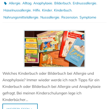
,
,
,
,
,
Allergie
Alltag
Anaphylaxie
Bilderbuch
Erdnussallergie
,
,
,
,
Haselnussallergie
Hilfe
Kinder
Kinderbuch
,
,
,
Nahrungsmittelallergie
Nussallergie
Rezension
Symptome
Welches Kinderbuch oder Bilderbuch bei Allergie und
Anaphylaxie? Immer wieder werde ich nach Tipps für ein
Kinderbuch oder Bilderbuch bei Allergie und Anaphylaxie
gefragt. Bei meinen Kinderschulungen lege ich
Kinderbücher…