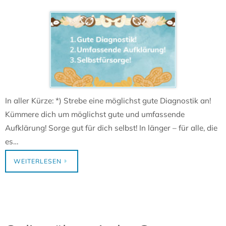
In aller Kürze: *) Strebe eine möglichst gute Diagnostik an!
Kümmere dich um möglichst gute und umfassende
Aufklärung! Sorge gut für dich selbst! In länger – für alle, die
es…
WEITERLESEN